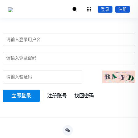
登录
注册
立即登录
注册账号
找回密码